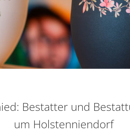
ied: Bestatter und Bestat
um Holstenniendorf