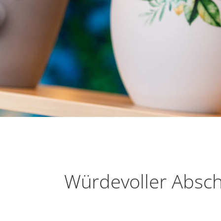
Würdevoller Absch