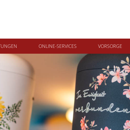
STUNGEN
ONLINE-SERVICES
VORSORGE