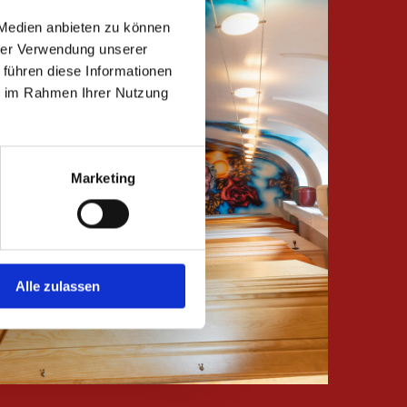
 Medien anbieten zu können
hrer Verwendung unserer
 führen diese Informationen
ie im Rahmen Ihrer Nutzung
Marketing
Alle zulassen