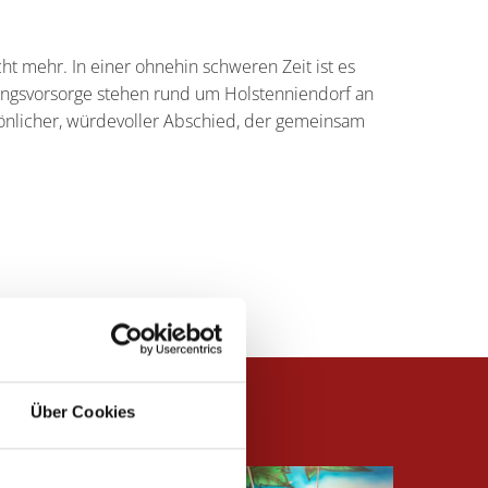
ht mehr. In einer ohnehin schweren Zeit ist es
attungsvorsorge stehen rund um Holstenniendorf an
sönlicher, würdevoller Abschied, der gemeinsam
Über Cookies