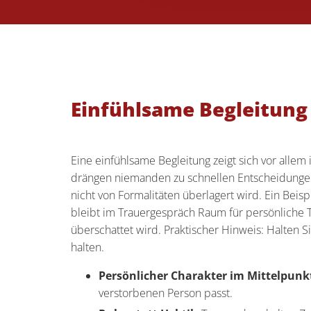
Einfühlsame Begleitung
Eine einfühlsame Begleitung zeigt sich vor alle
drängen niemanden zu schnellen Entscheidungen
nicht von Formalitäten überlagert wird. Ein Bei
bleibt im Trauergespräch Raum für persönliche
überschattet wird. Praktischer Hinweis: Halten S
halten.
Persönlicher Charakter im Mittelpunk
verstorbenen Person passt.