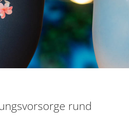
tungsvorsorge rund