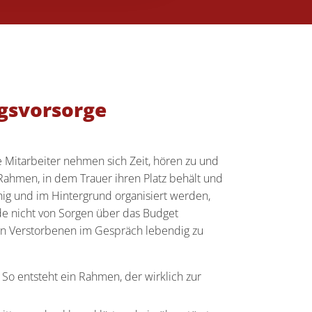
ngsvorsorge
e Mitarbeiter nehmen sich Zeit, hören zu und
ahmen, in dem Trauer ihren Platz behält und
hig und im Hintergrund organisiert werden,
e nicht von Sorgen über das Budget
 den Verstorbenen im Gespräch lebendig zu
 So entsteht ein Rahmen, der wirklich zur